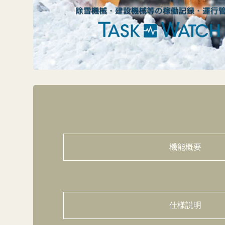
機能概要
仕様説明