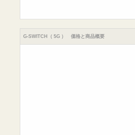
G-SWITCH（ 5G ） 価格と商品概要