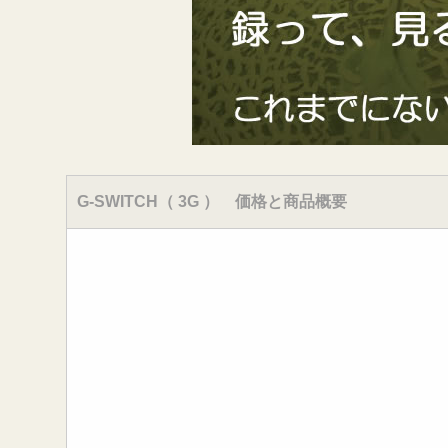
G-SWITCH（ 3G ） 価格と商品概要