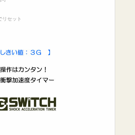
でリセット