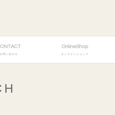
ONTACT
OnlineShop
お問い合わせ
オンラインショップ
CH