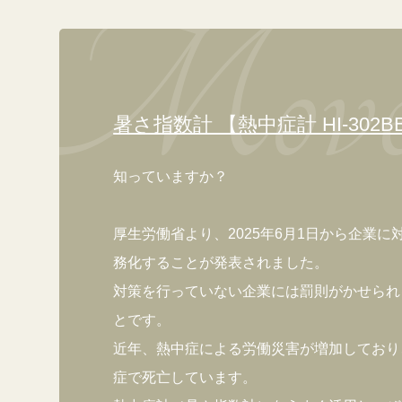
暑さ指数計 【熱中症計 HI-302B
知っていますか？
厚生労働省より、2025年6月1日から企業
務化することが発表されました。
対策を行っていない企業には罰則がかせられ
とです。
近年、熱中症による労働災害が増加しており
症で死亡しています。