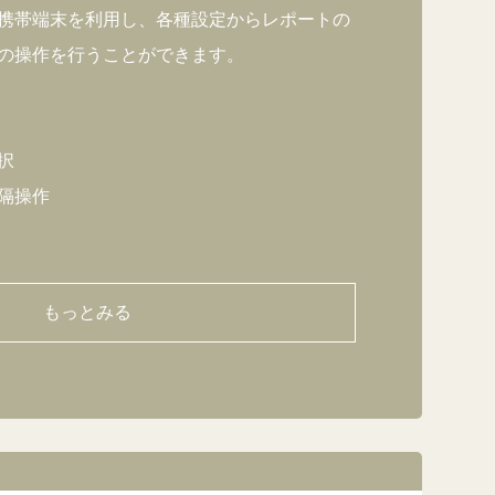
携帯端末を利用し、各種設定からレポートの
の操作を行うことができます。
択
隔操作
もっとみる