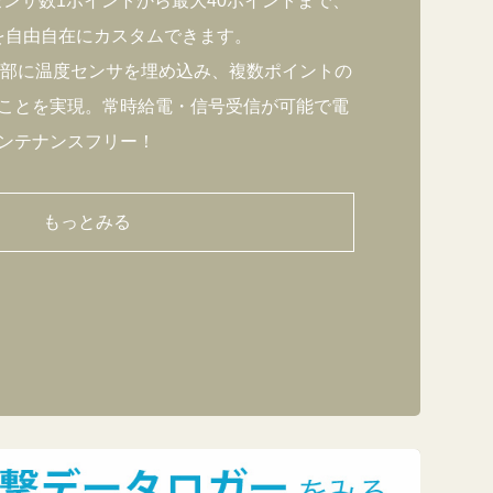
 」はセンサ数1ポイントから最大40ポイントまで、
でを自由自在にカスタムできます。
内部に温度センサを埋め込み、複数ポイントの
ことを実現。常時給電・信号受信が可能で電
ンテナンスフリー！
もっとみる