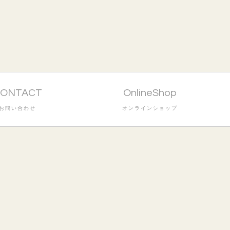
ONTACT
OnlineShop
お問い合わせ
オンラインショップ